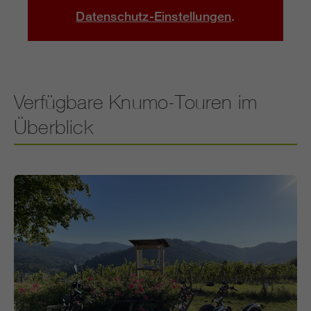
Datenschutz-Einstellungen
.
Verfügbare Knumo-Touren im
Überblick