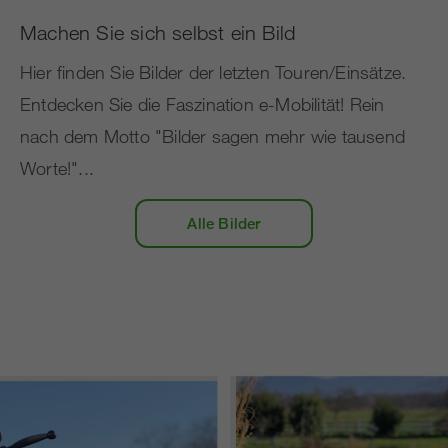
Machen Sie sich selbst ein Bild
Hier finden Sie Bilder der letzten Touren/Einsätze.
Entdecken Sie die Faszination e-Mobilität! Rein
nach dem Motto "Bilder sagen mehr wie tausend
Worte!"...
Alle Bilder