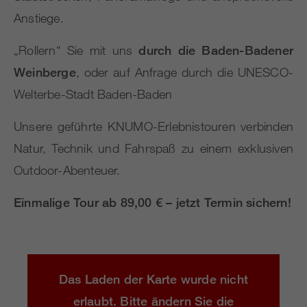
Anstiege.
„Rollern“ Sie mit uns
durch die Baden-Badener
Weinberge
, oder auf Anfrage durch die UNESCO-
Welterbe-Stadt Baden-Baden
Unsere geführte KNUMO-Erlebnistouren verbinden
Natur, Technik und Fahrspaß zu einem exklusiven
Outdoor-Abenteuer.
Einmalige Tour ab 89,00 € – jetzt Termin sichern!
Das Laden der Karte wurde nicht
erlaubt. Bitte ändern Sie die