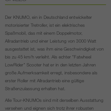
Der KNUMO, ein in Deutschland entwickelter
motorisierter Tretroller, ist ein elektrisches
Spaßmobil, das mit einem Doppelmotor,
Allradantrieb und einer Leistung von 3000 Watt
ausgestattet ist, was ihm eine Geschwindigkeit von
bis zu 45 km/h verleiht. Als echter "Fatwheel
LowRider" Scooter hat er in den letzten Jahren
große Aufmerksamkeit erregt, insbesondere als
erster Roller mit Allradantrieb eine gültige
Straßenzulassung erhalten hat.
Alle Tour-KNUMOs sind mit derselben Ausstattung
versehen und eignen sich trotz ihrer robusten