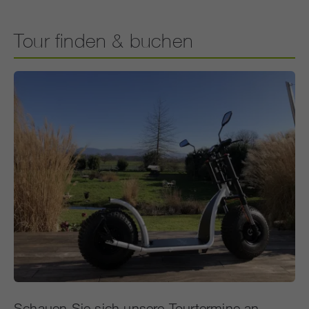
Tour finden & buchen
Schauen Sie sich unsere Tourtermine an