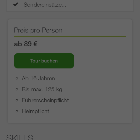
Sondereinsätze...
Preis pro Person
ab 89 €
Tour buchen
Ab 16 Jahren
Bis max. 125 kg
Führerscheinpflicht
Helmpflicht
SKILLS