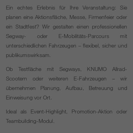
Ein echtes Erlebnis für Ihre Veranstaltung: Sie
planen eine Aktionsfläche, Messe, Firmenfeier oder
ein Stadtfest? Wir gestalten einen professionellen
Segway- oder E-Mobilitäts-Parcours mit
unterschiedlichen Fahrzeugen – flexibel, sicher und
publikumswirksam.
Ob Testfläche mit Segways, KNUMO Allrad-
Scootern oder weiteren E-Fahrzeugen – wir
übernehmen Planung, Aufbau, Betreuung und
Einweisung vor Ort.
Ideal als Event-Highlight, Promotion-Aktion oder
Teambuilding-Modul.