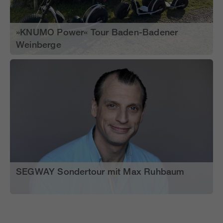
»KNUMO Power« Tour Baden-Badener
Weinberge
SEGWAY Sondertour mit Max Ruhbaum