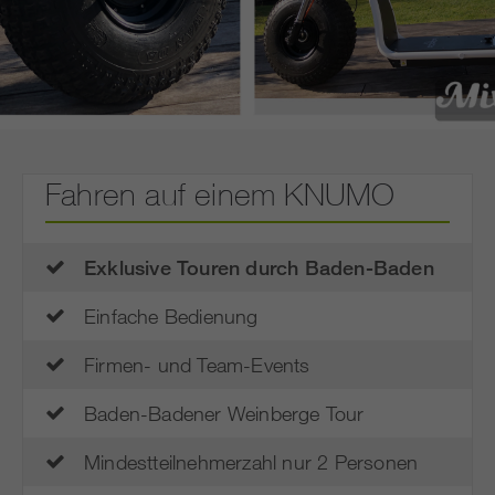
Fahren auf einem KNUMO
Exklusive Touren durch Baden-Baden
Einfache Bedienung
Firmen- und Team-Events
Baden-Badener Weinberge Tour
Mindestteilnehmerzahl nur 2 Personen