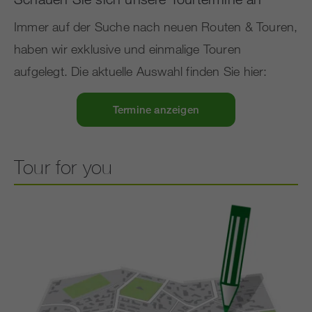
Immer auf der Suche nach neuen Routen & Touren,
haben wir exklusive und einmalige Touren
aufgelegt. Die aktuelle Auswahl finden Sie hier:
Termine anzeigen
Tour for you