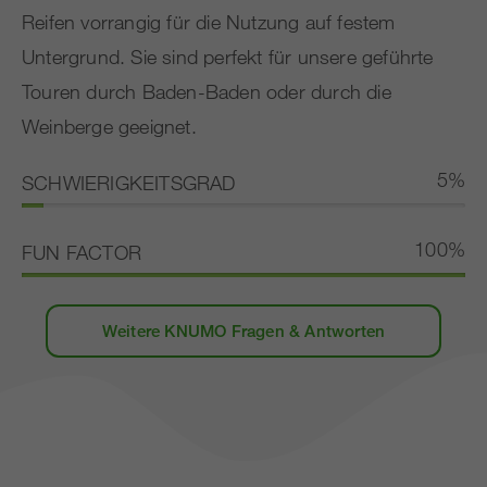
Reifen vorrangig für die Nutzung auf festem
Untergrund. Sie sind perfekt für unsere geführte
Touren durch Baden-Baden oder durch die
Weinberge geeignet.
5%
SCHWIERIGKEITSGRAD
100%
FUN FACTOR
Weitere KNUMO Fragen & Antworten