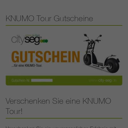
KNUMO Tour Gutscheine
Verschenken Sie eine KNUMO
Tour!