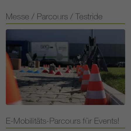
Messe / Parcours / Testride
E-Mobilitäts-Parcours für Events!