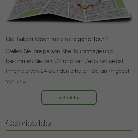
Sie haben Ideen für eine eigene Tour?
Stellen Sie Ihre persönliche Touranfrage und
bestimmen Sie den Ort und den Zeitpunkt selbst.
Innerhalb von 24 Stunden erhalten Sie ein Angebot
von uns.
mehr Infos
Galeriebilder